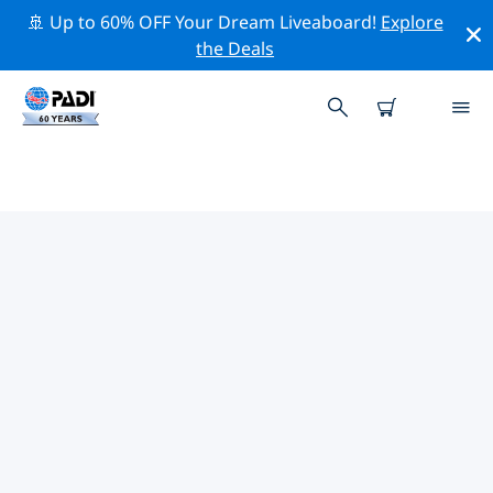
🚢 Up to 60% OFF Your Dream Liveaboard!
Explore
the Deals
카리브해주변의 주요 보존 활동
위의 필터나 대화형 지도를 사용하여 카리브해 주변의 보존
활동을 탐색해 보세요.