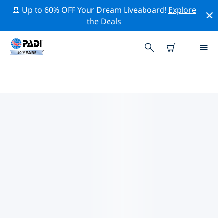
🚢 Up to 60% OFF Your Dream Liveaboard!
Explore
the Deals
카리브해주변의 주요 보존 활동
위의 필터나 대화형 지도를 사용하여 카리브해 주변의 보존
활동을 탐색해 보세요.