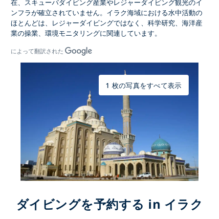
在、スキューバダイビング産業やレジャーダイビング観光のイ
ンフラが確立されていません。イラク海域における水中活動の
ほとんどは、レジャーダイビングではなく、科学研究、海洋産
業の操業、環境モニタリングに関連しています。
によって翻訳された
1 枚の写真をすべて表示
ダイビングを予約する in イラク