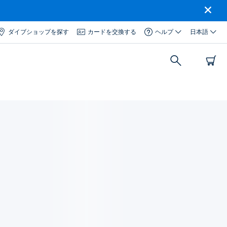
ダイブショップを探す
カードを交換する
ヘルプ
日本語