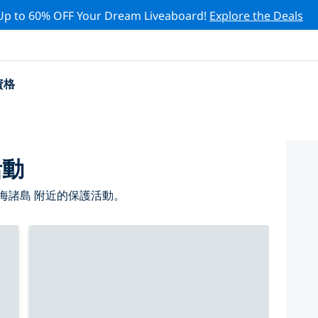
Up to 60% OFF Your Dream Liveaboard!
Explore the Deals
資格
活動
海諸島 附近的保護活動。