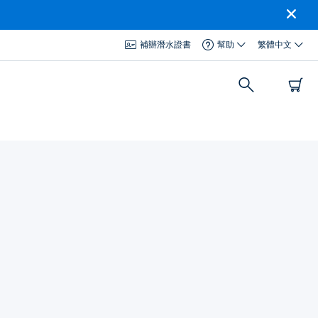
補辦潛水證書
幫助
繁體中文