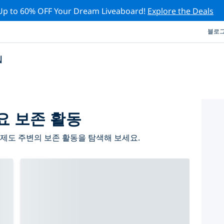
Up to 60% OFF Your Dream Liveaboard!
Explore the Deals
블로
십
요 보존 활동
제도 주변의 보존 활동을 탐색해 보세요.