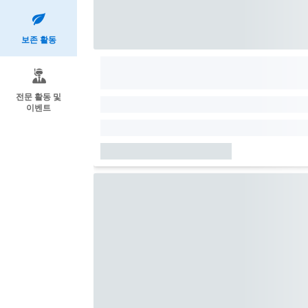
보존 활동
전문 활동 및
이벤트