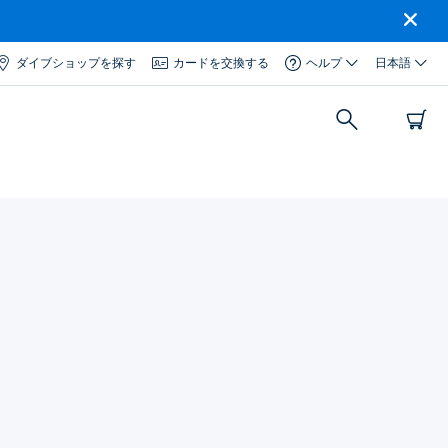
ダイブショップを探す
カードを交換する
ヘルプ
日本語