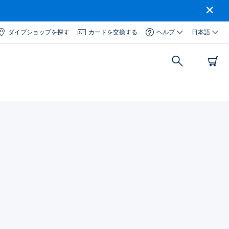
ダイブショップを探す
カードを交換する
ヘルプ
日本語