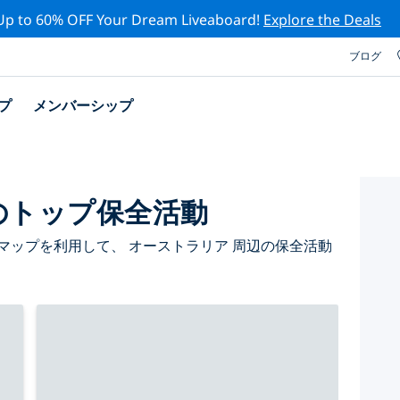
Up to 60% OFF Your Dream Liveaboard!
Explore the Deals
ブログ
プ
メンバーシップ
のトップ保全活動
マップを利用して、 オーストラリア 周辺の保全活動