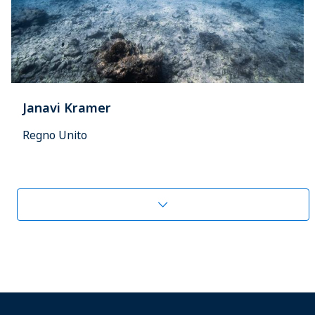
Janavi Kramer
Regno Unito