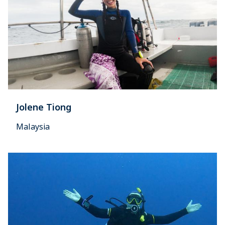
Jolene Tiong
Malaysia