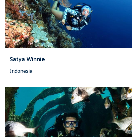
Satya Winnie
Indonesia