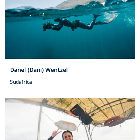
Danel (Dani) Wentzel
Sudafrica