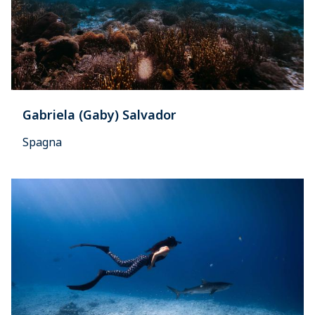
Gabriela (Gaby) Salvador
Spagna