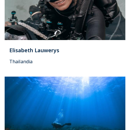
Elisabeth Lauwerys
Thailandia