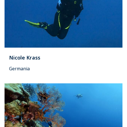
Nicole Krass
Germania