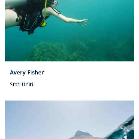
Avery Fisher
Stati Uniti