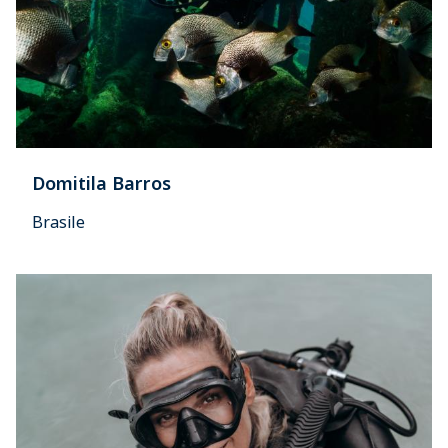
Domitila Barros
Brasile