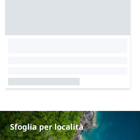
Sfoglia per località