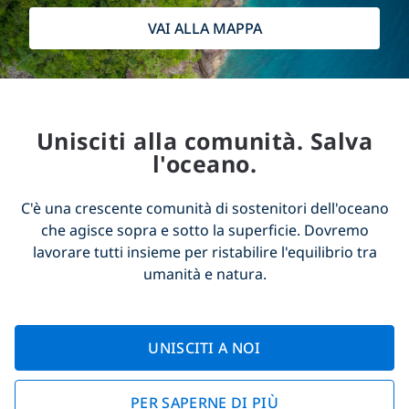
VAI ALLA MAPPA
Unisciti alla comunità. Salva
l'oceano.
C'è una crescente comunità di sostenitori dell'oceano
che agisce sopra e sotto la superficie. Dovremo
lavorare tutti insieme per ristabilire l'equilibrio tra
umanità e natura.
UNISCITI A NOI
PER SAPERNE DI PIÙ