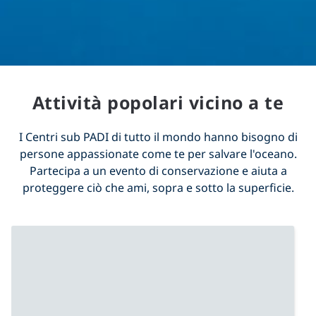
Attività popolari vicino a te
I Centri sub PADI di tutto il mondo hanno bisogno di
persone appassionate come te per salvare l'oceano.
Partecipa a un evento di conservazione e aiuta a
proteggere ciò che ami, sopra e sotto la superficie.