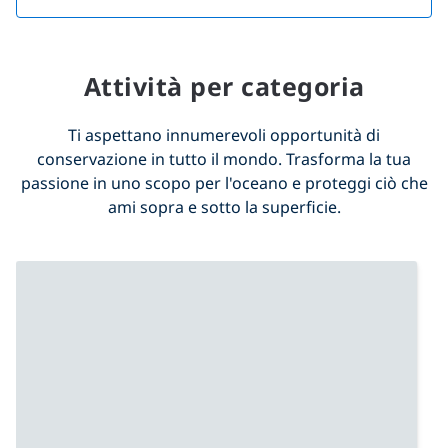
Attività per categoria
Ti aspettano innumerevoli opportunità di
conservazione in tutto il mondo. Trasforma la tua
passione in uno scopo per l'oceano e proteggi ciò che
ami sopra e sotto la superficie.