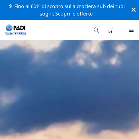
🚢 Fino al 60% di sconto sulla crociera sub dei tuoi
sogni.
Scopri le offerte