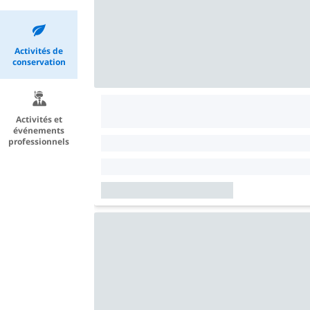
Activités de
conservation
Activités et
événements
professionnels