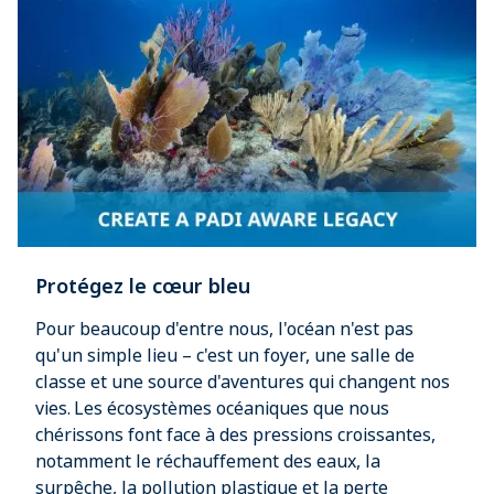
Protégez le cœur bleu
Pour beaucoup d'entre nous, l'océan n'est pas
qu'un simple lieu – c'est un foyer, une salle de
classe et une source d'aventures qui changent nos
vies. Les écosystèmes océaniques que nous
chérissons font face à des pressions croissantes,
notamment le réchauffement des eaux, la
surpêche, la pollution plastique et la perte