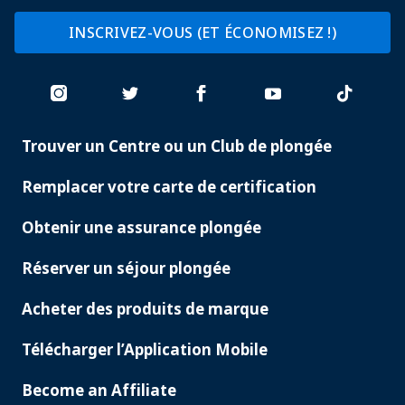
INSCRIVEZ-VOUS (ET ÉCONOMISEZ !)
Trouver un Centre ou un Club de plongée
PADI
SERVICES
Remplacer votre carte de certification
Obtenir une assurance plongée
Réserver un séjour plongée
Acheter des produits de marque
Télécharger l’Application Mobile
Become an Affiliate