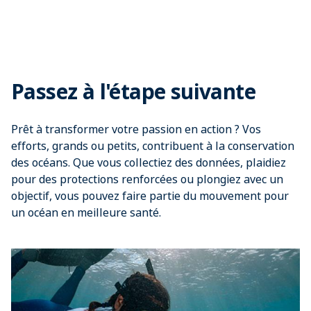
Passez à l'étape suivante
Prêt à transformer votre passion en action ? Vos
efforts, grands ou petits, contribuent à la conservation
des océans. Que vous collectiez des données, plaidiez
pour des protections renforcées ou plongiez avec un
objectif, vous pouvez faire partie du mouvement pour
un océan en meilleure santé.