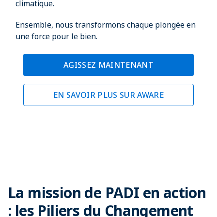
climatique.
Ensemble, nous transformons chaque plongée en
une force pour le bien.
AGISSEZ MAINTENANT
EN SAVOIR PLUS SUR AWARE
La mission de PADI en action
: les Piliers du Changement