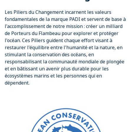
Les Piliers du Changement incarnent les valeurs
fondamentales de la marque PADI et servent de base à
l'accomplissement de notre mission : créer un milliard
de Porteurs du Flambeau pour explorer et protéger
l'océan. Ces Piliers guident chaque effort visant à
restaurer l'équilibre entre l'humanité et la nature, en
stimulant la conservation des océans, en
responsabilisant la communauté mondiale de plongée
et en bâtissant un avenir plus durable pour les
écosystèmes marins et les personnes qui en
dépendent.