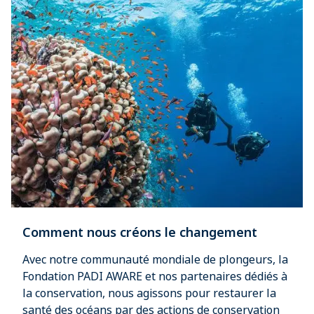
Comment nous créons le changement
Avec notre communauté mondiale de plongeurs, la
Fondation PADI AWARE et nos partenaires dédiés à
la conservation, nous agissons pour restaurer la
santé des océans par des actions de conservation