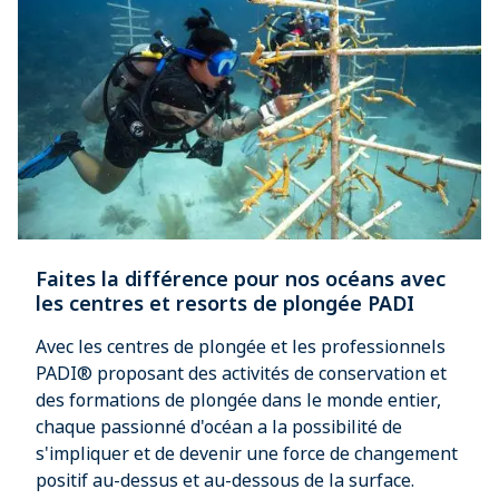
Faites la différence pour nos océans avec
les centres et resorts de plongée PADI
Avec les centres de plongée et les professionnels
PADI® proposant des activités de conservation et
des formations de plongée dans le monde entier,
chaque passionné d'océan a la possibilité de
s'impliquer et de devenir une force de changement
positif au-dessus et au-dessous de la surface.