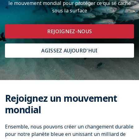
le mouvement mondial pour protéger ce qui se cache
sous la surface
REJOIGNEZ-NOUS
AGISSEZ AUJOURD'HUI
Rejoignez un mouvement
mondial
Ensemble, nous pouvons créer un changement durable
pour notre planète bleue en unissant un milliard de