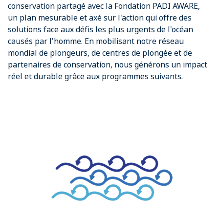
conservation partagé avec la Fondation PADI AWARE,
un plan mesurable et axé sur l'action qui offre des
solutions face aux défis les plus urgents de l'océan
causés par l'homme. En mobilisant notre réseau
mondial de plongeurs, de centres de plongée et de
partenaires de conservation, nous générons un impact
réel et durable grâce aux programmes suivants.