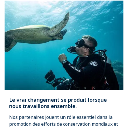
Le vrai changement se produit lorsque
nous travaillons ensemble.
Nos partenaires jouent un rôle essentiel dans la
promotion des efforts de conservation mondiaux et