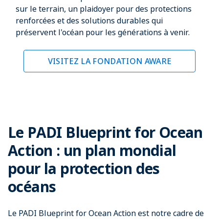
sur le terrain, un plaidoyer pour des protections
renforcées et des solutions durables qui
préservent l'océan pour les générations à venir.
VISITEZ LA FONDATION AWARE
Le PADI Blueprint for Ocean
Action : un plan mondial
pour la protection des
océans
Le PADI Blueprint for Ocean Action est notre cadre de