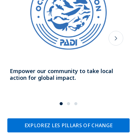
Empower our community to take local
action for global impact.
EXPLOREZ LES PILLARS OF CHANGE