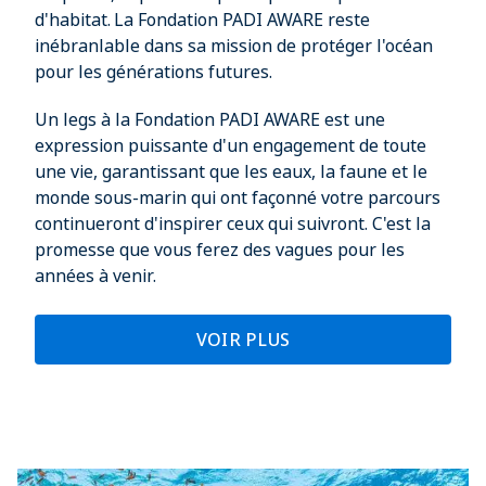
d'habitat. La Fondation PADI AWARE reste
inébranlable dans sa mission de protéger l'océan
pour les générations futures.
Un legs à la Fondation PADI AWARE est une
expression puissante d'un engagement de toute
une vie, garantissant que les eaux, la faune et le
monde sous-marin qui ont façonné votre parcours
continueront d'inspirer ceux qui suivront. C'est la
promesse que vous ferez des vagues pour les
années à venir.
VOIR PLUS