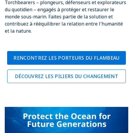
Torchbearers – plongeurs, défenseurs et explorateurs
du quotidien – engagés à protéger et restaurer le
monde sous-marin. Faites partie de la solution et
contribuez à rééquilibrer la relation entre l'humanité
et la nature.
RENCONTREZ LES PORTEURS DU FLAMBEAU
DÉCOUVREZ LES PILIERS DU CHANGEMENT