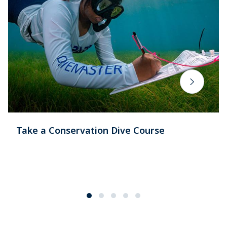
Take a Conservation Dive Course