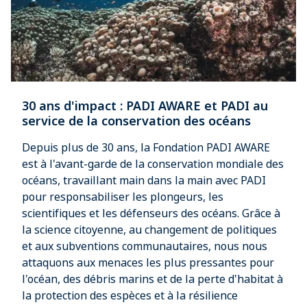
30 ans d'impact : PADI AWARE et PADI au
service de la conservation des océans
Depuis plus de 30 ans, la Fondation PADI AWARE
est à l'avant-garde de la conservation mondiale des
océans, travaillant main dans la main avec PADI
pour responsabiliser les plongeurs, les
scientifiques et les défenseurs des océans. Grâce à
la science citoyenne, au changement de politiques
et aux subventions communautaires, nous nous
attaquons aux menaces les plus pressantes pour
l'océan, des débris marins et de la perte d'habitat à
la protection des espèces et à la résilience