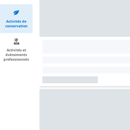
Activités de
conservation
Activités et
événements
professionnels