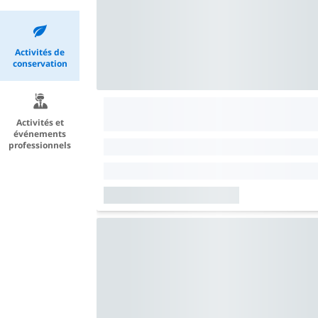
Activités de
conservation
Activités et
événements
professionnels