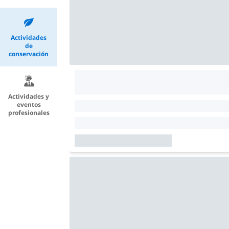
Actividades
de
conservación
Actividades y
eventos
profesionales