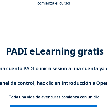
¡comienza el curso!
PADI eLearning gratis
na cuenta PADI o inicia sesión a una cuenta ya 
anel de control, haz clic en Introducción a Op
Toda una vida de aventuras comienza con un clic