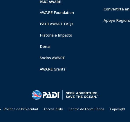
PADI AWARE
Convertirte en
AWARE Foundation
Apoyo Regiona
PADI AWARE FAQs
Historia e Impacto
Donar
Socios AWARE
AWARE Grants
6
Política de Privacidad
Accessibility
Centro de Formularios
Copyright