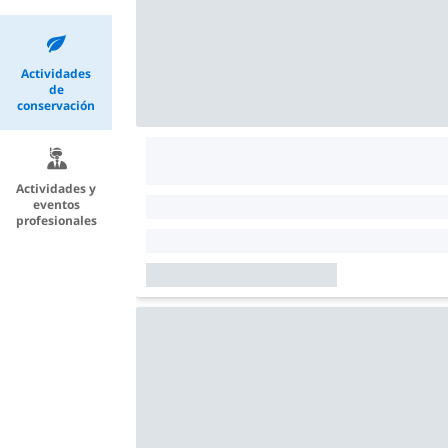
Actividades
de
conservación
Actividades y
eventos
profesionales