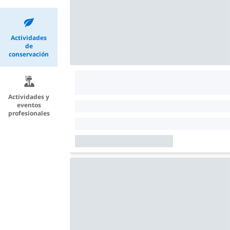
Actividades
de
conservación
Actividades y
eventos
profesionales