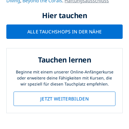
Diving
,
Beyond the Corals
.
Haftungsausschluss
Hier tauchen
ALLE TAUCHSHOPS IN DER NÄHE
Tauchen lernen
Beginne mit einem unserer Online-Anfängerkurse
oder erweitere deine Fähigkeiten mit Kursen, die
wir speziell für diesen Tauchplatz empfehlen.
JETZT WEITERBILDEN