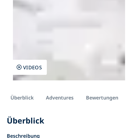
VIDEOS
Überblick
Adventures
Bewertungen
Überblick
Beschreibung