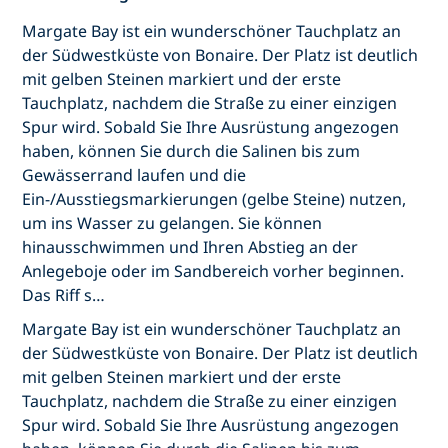
Margate Bay ist ein wunderschöner Tauchplatz an
der Südwestküste von Bonaire. Der Platz ist deutlich
mit gelben Steinen markiert und der erste
Tauchplatz, nachdem die Straße zu einer einzigen
Spur wird. Sobald Sie Ihre Ausrüstung angezogen
haben, können Sie durch die Salinen bis zum
Gewässerrand laufen und die
Ein-/Ausstiegsmarkierungen (gelbe Steine) nutzen,
um ins Wasser zu gelangen. Sie können
hinausschwimmen und Ihren Abstieg an der
Anlegeboje oder im Sandbereich vorher beginnen.
Das Riff s…
Margate Bay ist ein wunderschöner Tauchplatz an
der Südwestküste von Bonaire. Der Platz ist deutlich
mit gelben Steinen markiert und der erste
Tauchplatz, nachdem die Straße zu einer einzigen
Spur wird. Sobald Sie Ihre Ausrüstung angezogen