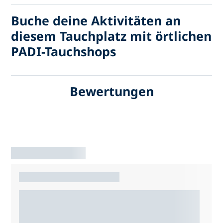
Buche deine Aktivitäten an
diesem Tauchplatz mit örtlichen
PADI-Tauchshops
Bewertungen