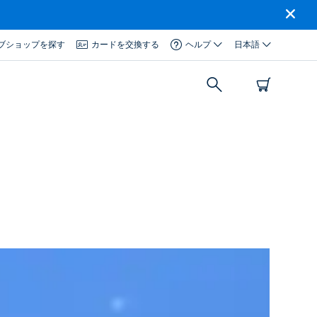
ブショップを探す
カードを交換する
ヘルプ
日本語