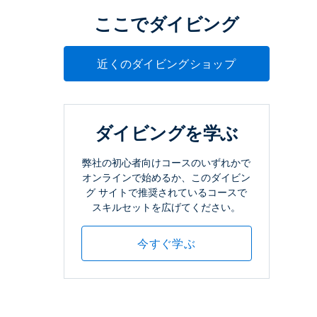
ここでダイビング
近くのダイビングショップ
ダイビングを学ぶ
弊社の初心者向けコースのいずれかで
オンラインで始めるか、このダイビン
グ サイトで推奨されているコースで
スキルセットを広げてください。
今すぐ学ぶ