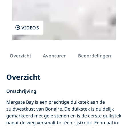
VIDEOS
Overzicht
Avonturen
Beoordelingen
Overzicht
Omschrijving
Margate Bay is een prachtige duikstek aan de
zuidwestkust van Bonaire. De duikstek is duidelijk
gemarkeerd met gele stenen en is de eerste duikstek
nadat de weg versmalt tot één rijstrook. Eenmaal in