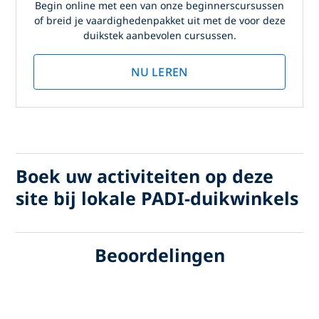
Begin online met een van onze beginnerscursussen
of breid je vaardighedenpakket uit met de voor deze
duikstek aanbevolen cursussen.
NU LEREN
Boek uw activiteiten op deze
site bij lokale PADI-duikwinkels
Beoordelingen