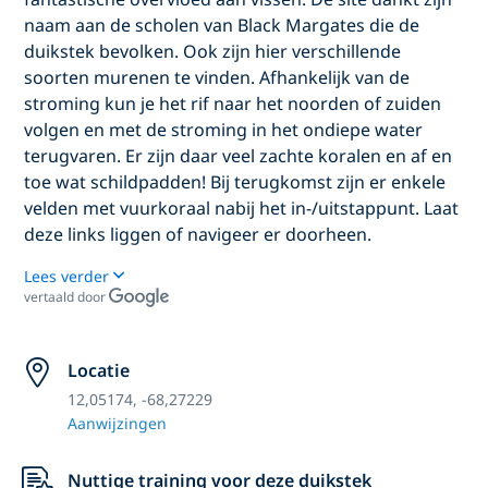
naam aan de scholen van Black Margates die de
duikstek bevolken. Ook zijn hier verschillende
soorten murenen te vinden. Afhankelijk van de
stroming kun je het rif naar het noorden of zuiden
volgen en met de stroming in het ondiepe water
terugvaren. Er zijn daar veel zachte koralen en af en
toe wat schildpadden! Bij terugkomst zijn er enkele
velden met vuurkoraal nabij het in-/uitstappunt. Laat
deze links liggen of navigeer er doorheen.
Lees verder
vertaald door
Locatie
12,05174, -68,27229
Aanwijzingen
Nuttige training voor deze duikstek