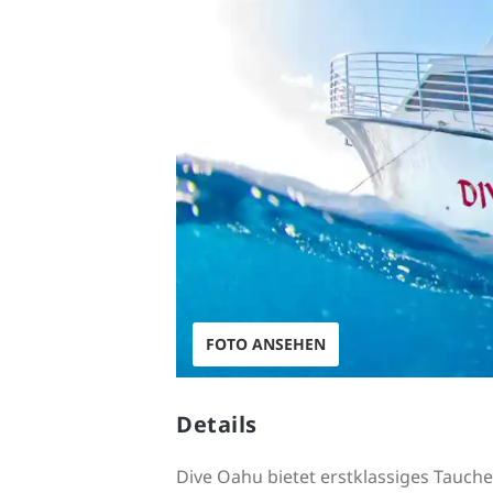
FOTO ANSEHEN
Details
Dive Oahu bietet erstklassiges Tauche