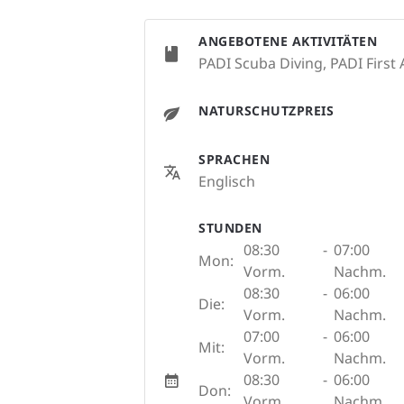
ANGEBOTENE AKTIVITÄTEN
PADI Scuba Diving, PADI First 
NATURSCHUTZPREIS
SPRACHEN
Englisch
STUNDEN
08:30
-
07:00
Mon:
Vorm.
Nachm.
08:30
-
06:00
Die:
Vorm.
Nachm.
07:00
-
06:00
Mit:
Vorm.
Nachm.
08:30
-
06:00
Don:
Vorm.
Nachm.