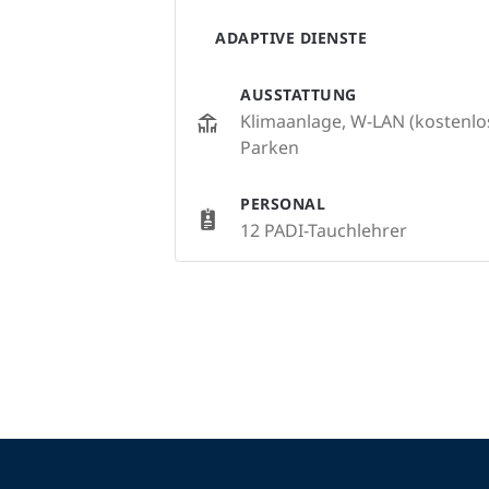
ADAPTIVE DIENSTE
AUSSTATTUNG
Klimaanlage, W-LAN (kostenlo
Parken
PERSONAL
12 PADI-Tauchlehrer