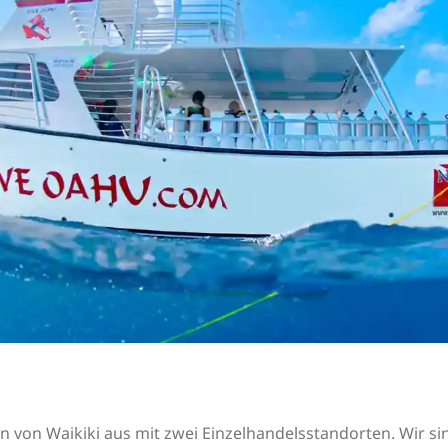
n von Waikiki aus mit zwei Einzelhandelsstandorten. Wir si