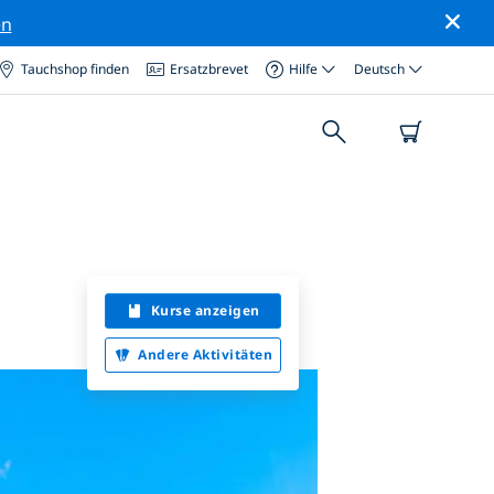
en
Tauchshop finden
Ersatzbrevet
Hilfe
Deutsch
Kurse anzeigen
Andere Aktivitäten