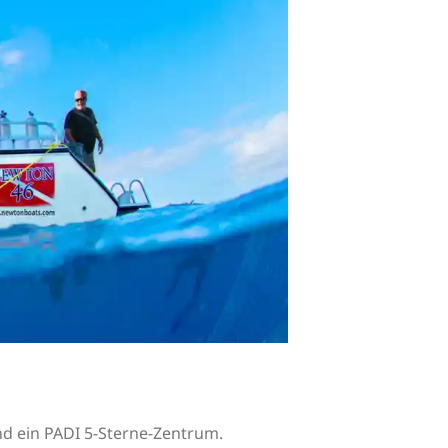
nd ein PADI 5-Sterne-Zentrum.