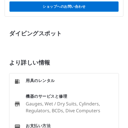
ショップへのお問い合わせ
ダイビングスポット
より詳しい情報
用具のレンタル
機器のサービスと修理
Gauges, Wet / Dry Suits, Cylinders,
Regulators, BCDs, Dive Computers
お支払い方法