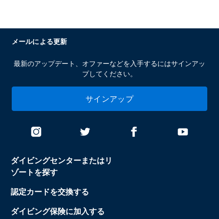
メールによる更新
最新のアップデート、オファーなどを入手するにはサインアッ
プしてください。
サインアップ
ダイビングセンターまたはリ
ゾートを探す
認定カードを交換する
ダイビング保険に加入する