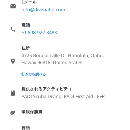
Eメール
info@diveoahu.com
電話
+1 808-922-3483
住所
4725 Bougainville Dr, Honolulu, Oahu,
Hawaii 96818, United States
None
行き方を調べる
提供されるアクティビティ
PADI Scuba Diving, PADI First Aid - EFR
環境保護賞
言語