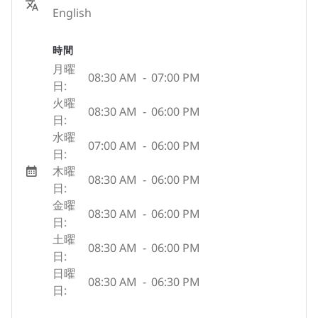
English
時間
月曜
08:30 AM
-
07:00 PM
日:
火曜
08:30 AM
-
06:00 PM
日:
水曜
07:00 AM
-
06:00 PM
日:
木曜
08:30 AM
-
06:00 PM
日:
金曜
08:30 AM
-
06:00 PM
日:
土曜
08:30 AM
-
06:00 PM
日:
日曜
08:30 AM
-
06:30 PM
日: