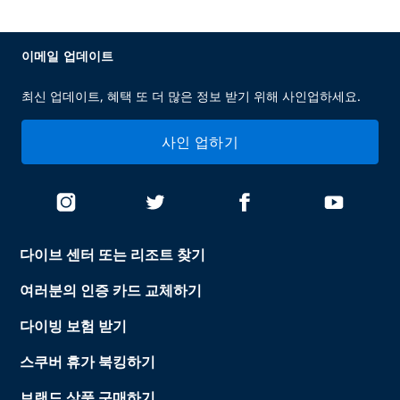
이메일 업데이트
최신 업데이트, 혜택 또 더 많은 정보 받기 위해 사인업하세요.
사인 업하기
다이브 센터 또는 리조트 찾기
여러분의 인증 카드 교체하기
다이빙 보험 받기
스쿠버 휴가 북킹하기
브랜드 상품 구매하기