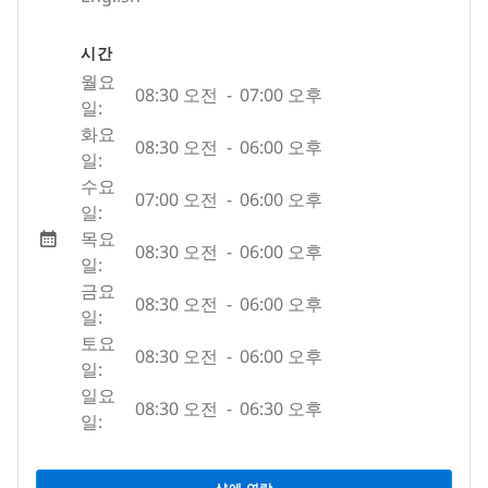
시간
월요
08:30 오전
-
07:00 오후
일:
화요
08:30 오전
-
06:00 오후
일:
수요
07:00 오전
-
06:00 오후
일:
목요
08:30 오전
-
06:00 오후
일:
금요
08:30 오전
-
06:00 오후
일:
토요
08:30 오전
-
06:00 오후
일:
일요
08:30 오전
-
06:30 오후
일: