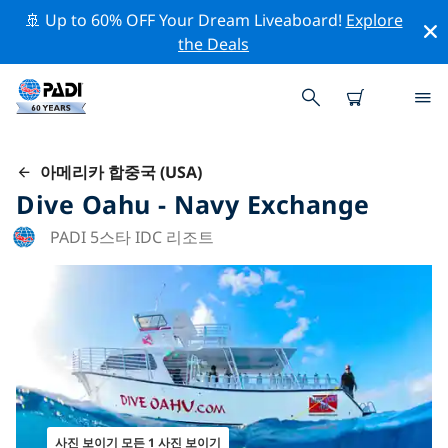
🚢 Up to 60% OFF Your Dream Liveaboard!
Explore
the Deals
아메리카 합중국 (USA)
Dive Oahu - Navy Exchange
PADI 5스타 IDC 리조트
사진 보이기 모든 1 사진 보이기