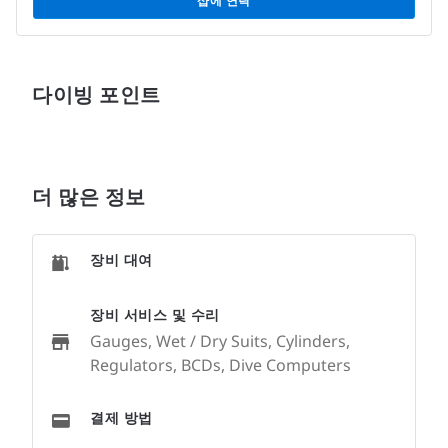
샵에 연락
다이빙 포인트
더 많은 정보
장비 대여
장비 서비스 및 수리
Gauges, Wet / Dry Suits, Cylinders,
Regulators, BCDs, Dive Computers
결제 방법