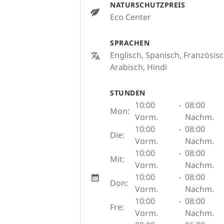
NATURSCHUTZPREIS
Eco Center
SPRACHEN
Englisch, Spanisch, Französisc
Arabisch, Hindi
STUNDEN
10:00
-
08:00
Mon:
Vorm.
Nachm.
10:00
-
08:00
Die:
Vorm.
Nachm.
10:00
-
08:00
Mit:
Vorm.
Nachm.
10:00
-
08:00
Don:
Vorm.
Nachm.
10:00
-
08:00
Fre:
Vorm.
Nachm.