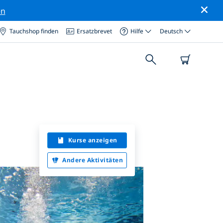
en
Tauchshop finden
Ersatzbrevet
Hilfe
Deutsch
Kurse anzeigen
Andere Aktivitäten