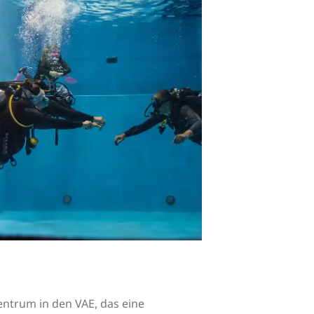
entrum in den VAE, das eine