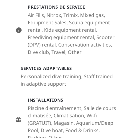
PRESTATIONS DE SERVICE
Air Fills, Nitrox, Trimix, Mixed gas,
Equipment Sales, Scuba equipment
rental, Kids equipment rental,
Freediving equipment rental, Scooter
(DPV) rental, Conservation activities,
Dive club, Travel, Other
SERVICES ADAPTABLES
Personalized dive training, Staff trained
in adaptive support
INSTALLATIONS
Piscine d'entraînement, Salle de cours
climatisée, Climatisation, Wi-fi
(GRATUIT), Magasin, Aquarium/Deep
Pool, Dive boat, Food & Drinks,
Parking, Other