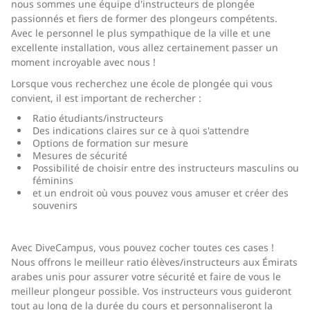
nous sommes une équipe d'instructeurs de plongée
passionnés et fiers de former des plongeurs compétents.
Avec le personnel le plus sympathique de la ville et une
excellente installation, vous allez certainement passer un
moment incroyable avec nous !
Lorsque vous recherchez une école de plongée qui vous
convient, il est important de rechercher :
Ratio étudiants/instructeurs
Des indications claires sur ce à quoi s'attendre
Options de formation sur mesure
Mesures de sécurité
Possibilité de choisir entre des instructeurs masculins ou
féminins
et un endroit où vous pouvez vous amuser et créer des
souvenirs
Avec DiveCampus, vous pouvez cocher toutes ces cases !
Nous offrons le meilleur ratio élèves/instructeurs aux Émirats
arabes unis pour assurer votre sécurité et faire de vous le
meilleur plongeur possible. Vos instructeurs vous guideront
tout au long de la durée du cours et personnaliseront la