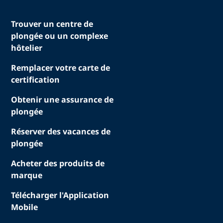
Trouver un centre de
plongée ou un complexe
hôtelier
Remplacer votre carte de
certification
Obtenir une assurance de
plongée
Réserver des vacances de
plongée
Acheter des produits de
marque
Télécharger l'Application
Mobile