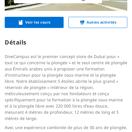
Voir les cours
Autres activités
Détails
DiveCampus est le premier concept store de Dubaï pour «
tout ce qui concerne la plongée » et le seul centre de plongée
aux Émirats arabes unis à proposer une formation
d'instructeur pour la plongée sous-marine et la plongée
libre. Notre établissement 5 étoiles abrite le plus grand «
réservoir de plongée » intérieur de la région,
méticuleusement conçu par nos fondateurs et conçu
spécifiquement pour la formation à la plongée sous-marine
et à la plongée libre avec 220 000 litres d'eau douce,
mesurant 4 mètres de profondeur, 12 mètres de long et 5
mètres de large.
Avec une expérience combinée de plus de 30 ans de plongée,