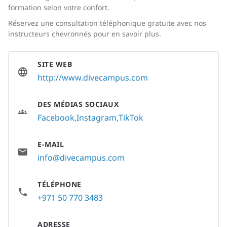
formation selon votre confort.
Réservez une consultation téléphonique gratuite avec nos
instructeurs chevronnés pour en savoir plus.
SITE WEB
http://www.divecampus.com
DES MÉDIAS SOCIAUX
Facebook
Instagram
TikTok
E-MAIL
info@divecampus.com
TÉLÉPHONE
+971 50 770 3483
ADRESSE