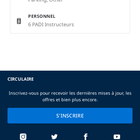
PERSONNEL
6 PADI Instructeurs
CIRCULAIRE
Inscrivez-vous pour recevoir les dernières mises à jour, les
offres et bien plus encore.
S'INSCRIRE