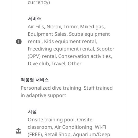
currency)
서비스
Air Fills, Nitrox, Trimix, Mixed gas,
Equipment Sales, Scuba equipment
rental, Kids equipment rental,
Freediving equipment rental, Scooter
(DPV) rental, Conservation activities,
Dive club, Travel, Other
적응형 서비스
Personalized dive training, Staff trained
in adaptive support
시설
Onsite training pool, Onsite
classroom, Air Conditioning, Wi-Fi
(FREE), Retail Shop, Aquarium/Deep