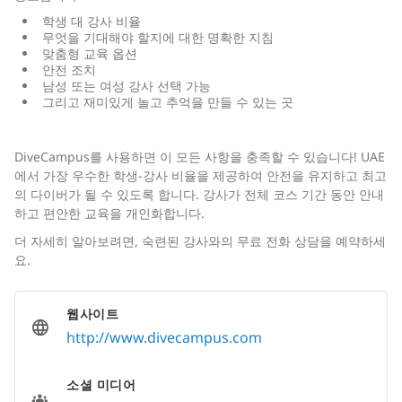
학생 대 강사 비율
무엇을 기대해야 할지에 대한 명확한 지침
맞춤형 교육 옵션
안전 조치
남성 또는 여성 강사 선택 가능
그리고 재미있게 놀고 추억을 만들 수 있는 곳
DiveCampus를 사용하면 이 모든 사항을 충족할 수 있습니다! UAE
에서 가장 우수한 학생-강사 비율을 제공하여 안전을 유지하고 최고
의 다이버가 될 수 있도록 합니다. 강사가 전체 코스 기간 동안 안내
하고 편안한 교육을 개인화합니다.
더 자세히 알아보려면, 숙련된 강사와의 무료 전화 상담을 예약하세
요.
웹사이트
http://www.divecampus.com
소셜 미디어