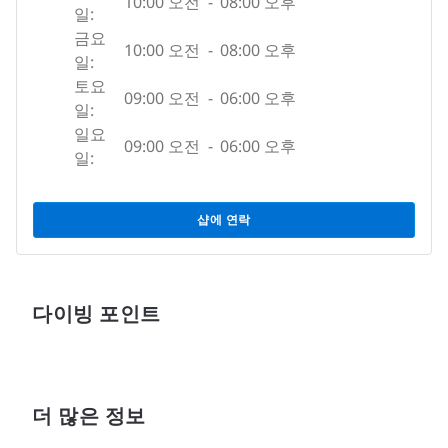
10:00 오전
-
08:00 오후
일:
금요
10:00 오전
-
08:00 오후
일:
토요
09:00 오전
-
06:00 오후
일:
일요
09:00 오전
-
06:00 오후
일:
샵에 연락
다이빙 포인트
더 많은 정보