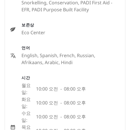
Snorkelling, Conservation, PADI First Aid -
EFR, PADI Purpose Built Facility
보존상
Eco Center
언어
English, Spanish, French, Russian,
Afrikaans, Arabic, Hindi
시간
월요
10:00 오전
-
08:00 오후
일:
화요
10:00 오전
-
08:00 오후
일:
수요
10:00 오전
-
08:00 오후
일:
목요