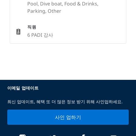
Pool, Dive boat, Food & Drinks,
Parking, Other
직원
6 PADI 강사
이메일 업데이트
최신 업데이트, 혜택 또 더 많은 정보 받기 위해 사인업하세요.
사인 업하기