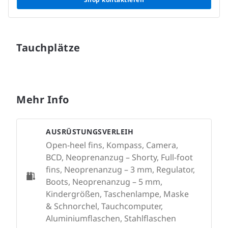
Tauchplätze
Mehr Info
AUSRÜSTUNGSVERLEIH
Open-heel fins, Kompass, Camera,
BCD, Neoprenanzug – Shorty, Full-foot
fins, Neoprenanzug – 3 mm, Regulator,
Boots, Neoprenanzug – 5 mm,
Kindergrößen, Taschenlampe, Maske
& Schnorchel, Tauchcomputer,
Aluminiumflaschen, Stahlflaschen