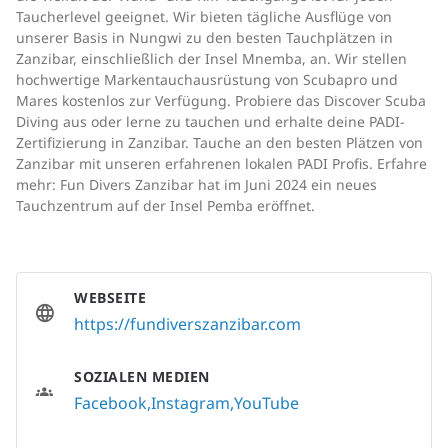
Taucherlevel geeignet. Wir bieten tägliche Ausflüge von
unserer Basis in Nungwi zu den besten Tauchplätzen in
Zanzibar, einschließlich der Insel Mnemba, an. Wir stellen
hochwertige Markentauchausrüstung von Scubapro und
Mares kostenlos zur Verfügung. Probiere das Discover Scuba
Diving aus oder lerne zu tauchen und erhalte deine PADI-
Zertifizierung in Zanzibar. Tauche an den besten Plätzen von
Zanzibar mit unseren erfahrenen lokalen PADI Profis. Erfahre
mehr: Fun Divers Zanzibar hat im Juni 2024 ein neues
Tauchzentrum auf der Insel Pemba eröffnet.
WEBSEITE
https://fundiverszanzibar.com
SOZIALEN MEDIEN
Facebook
Instagram
YouTube