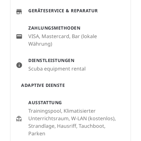
GERÄTESERVICE & REPARATUR
ZAHLUNGSMETHODEN
VISA, Mastercard, Bar (lokale
Währung)
DIENSTLEISTUNGEN
Scuba equipment rental
ADAPTIVE DIENSTE
AUSSTATTUNG
Trainingspool, Klimatisierter
Unterrichtsraum, W-LAN (kostenlos),
Strandlage, Hausriff, Tauchboot,
Parken