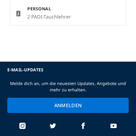
PERSONAL
2 PADI-Tauchlehrer
E-MAIL-UPDATES
Melde dich an, um die neuesten Updates, Angebote und
mehr zu erhalten.
ANMELDEN