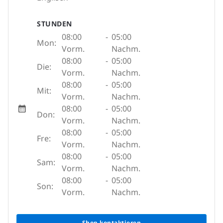
STUNDEN
08:00
-
05:00
Mon:
Vorm.
Nachm.
08:00
-
05:00
Die:
Vorm.
Nachm.
08:00
-
05:00
Mit:
Vorm.
Nachm.
08:00
-
05:00
Don:
Vorm.
Nachm.
08:00
-
05:00
Fre:
Vorm.
Nachm.
08:00
-
05:00
Sam:
Vorm.
Nachm.
08:00
-
05:00
Son:
Vorm.
Nachm.
Shop kontaktieren