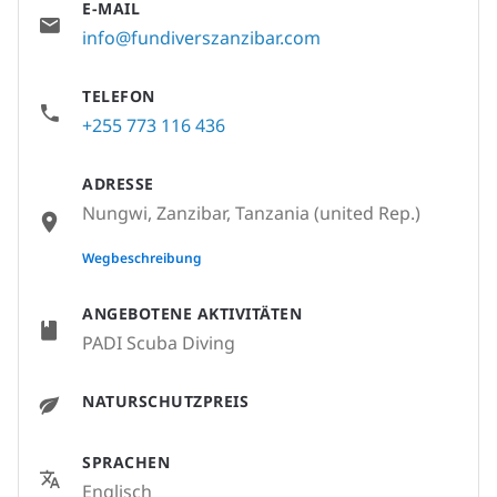
E-MAIL
info@fundiverszanzibar.com
TELEFON
+255 773 116 436
ADRESSE
Nungwi, Zanzibar, Tanzania (united Rep.)
None
Wegbeschreibung
ANGEBOTENE AKTIVITÄTEN
PADI Scuba Diving
NATURSCHUTZPREIS
SPRACHEN
Englisch