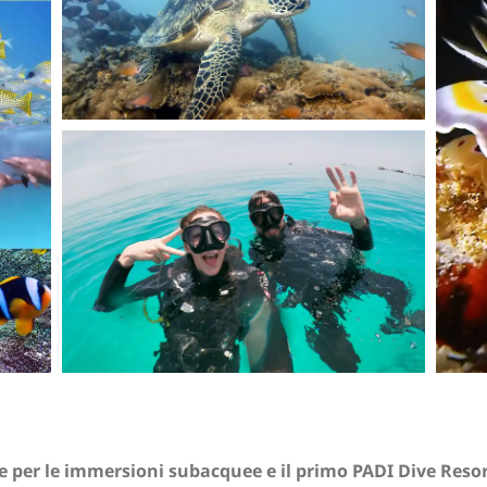
le per le immersioni subacquee e il primo PADI Dive Resor