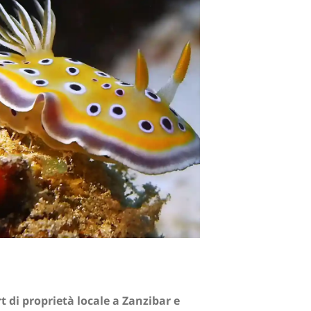
t di proprietà locale a Zanzibar e