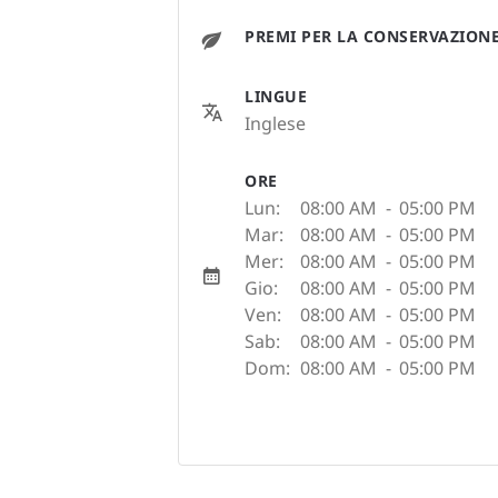
PREMI PER LA CONSERVAZION
LINGUE
Inglese
ORE
Lun:
08:00 AM
-
05:00 PM
Mar:
08:00 AM
-
05:00 PM
Mer:
08:00 AM
-
05:00 PM
Gio:
08:00 AM
-
05:00 PM
Ven:
08:00 AM
-
05:00 PM
Sab:
08:00 AM
-
05:00 PM
Dom:
08:00 AM
-
05:00 PM