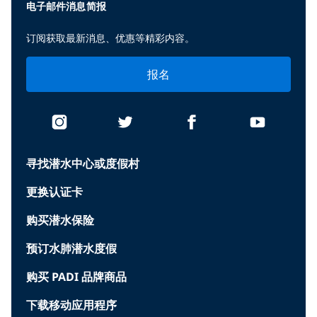
电子邮件消息简报
订阅获取最新消息、优惠等精彩内容。
报名
寻找潜水中心或度假村
更换认证卡
购买潜水保险
预订水肺潜水度假
购买 PADI 品牌商品
下载移动应用程序