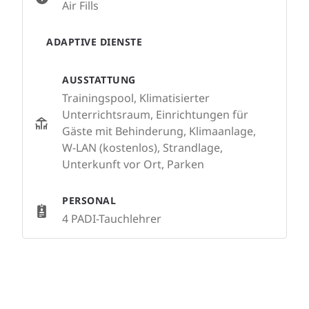
Air Fills
ADAPTIVE DIENSTE
AUSSTATTUNG
Trainingspool, Klimatisierter
Unterrichtsraum, Einrichtungen für
Gäste mit Behinderung, Klimaanlage,
W-LAN (kostenlos), Strandlage,
Unterkunft vor Ort, Parken
PERSONAL
4 PADI-Tauchlehrer