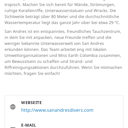
tropisch. Machen Sie sich bereit für Wände, Strömungen,
ruhige Korallenriffe, Unterwasserstatuen und Wracks. Die
Sichtweite beträgt über 80 Meter und die durchschnittliche
Wassertemperatur liegt das ganze Jahr über bei etwa 29 °C.
San Andres ist ein entspanntes, freundliches Tauchzentrum,
in dem Sie mit anpacken, neue Freunde treffen und die
weniger bekannte Unterwasserwelt von San Andres
erkunden können. Das Team arbeitet eng mit lokalen
Umweltorganisationen und Miss Earth Colombia zusammen,
um Bewusstsein zu schaffen und Strand- und
Riffreinigungsaktionen durchzuführen. Wenn Sie mitmachen
möchten, fragen Sie einfach!
WEBSEITE
http://www.sanandresdivers.com
E-MAIL