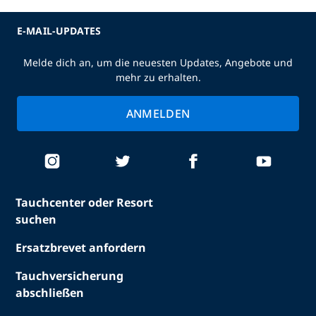
E-MAIL-UPDATES
Melde dich an, um die neuesten Updates, Angebote und
mehr zu erhalten.
ANMELDEN
Tauchcenter oder Resort
suchen
Ersatzbrevet anfordern
Tauchversicherung
abschließen