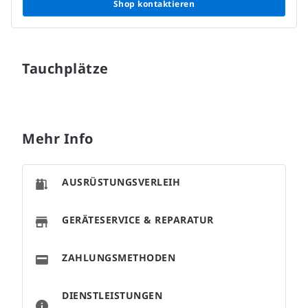
Shop kontaktieren
Tauchplätze
Mehr Info
AUSRÜSTUNGSVERLEIH
GERÄTESERVICE & REPARATUR
ZAHLUNGSMETHODEN
DIENSTLEISTUNGEN