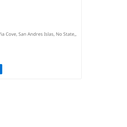
ia Cove, San Andres Islas, No State,,