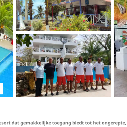
esort dat gemakkelijke toegang biedt tot het ongerepte,