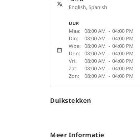
English, Spanish
UUR
Maa:
08:00 AM
-
04:00 PM
Din:
08:00 AM
-
04:00 PM
Woe:
08:00 AM
-
04:00 PM
Don:
08:00 AM
-
04:00 PM
Vri:
08:00 AM
-
04:00 PM
Zat:
08:00 AM
-
04:00 PM
Zon:
08:00 AM
-
04:00 PM
Duikstekken
Meer Informatie