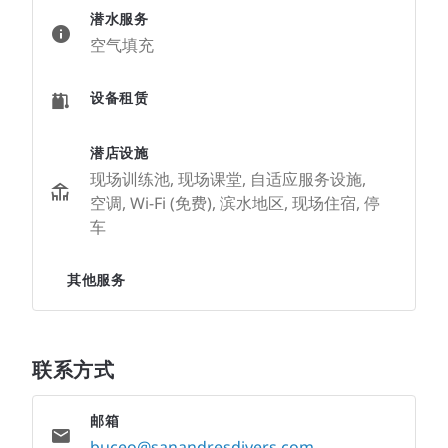
潜水服务
空气填充
设备租赁
潜店设施
现场训练池, 现场课堂, 自适应服务设施,
空调, Wi-Fi (免费), 滨水地区, 现场住宿, 停
车
其他服务
联系方式
邮箱
buceo@sanandresdivers.com