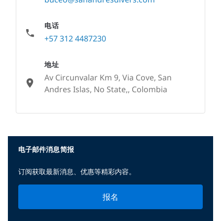
电话
+57 312 4487230
地址
Av Circunvalar Km 9, Via Cove, San
Andres Islas, No State,, Colombia
None
电子邮件消息简报
订阅获取最新消息、优惠等精彩内容。
报名