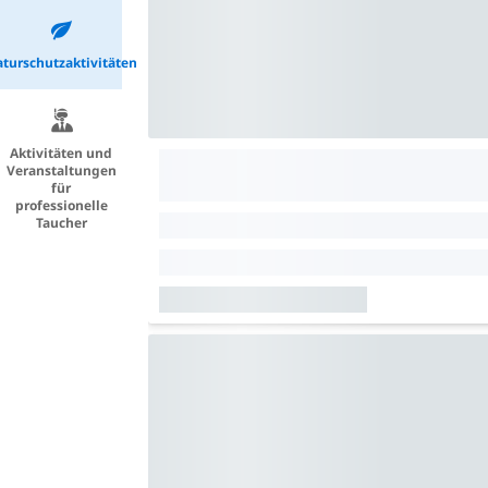
turschutzaktivitäten
Aktivitäten und
Veranstaltungen
für
professionelle
Taucher