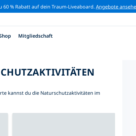
zu 60 % Rabatt auf dein Traum-Liveaboard.
Angebote anseh
Shop
Mitgliedschaft
SCHUTZAKTIVITÄTEN
Karte kannst du die Naturschutzaktivitäten im