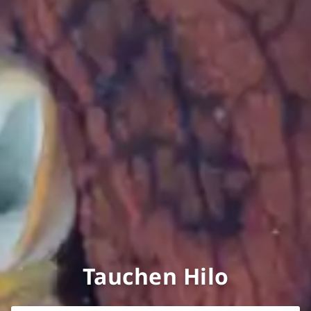
Tauchen Hilo