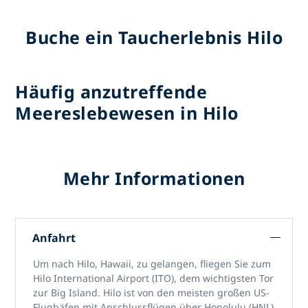
Buche ein Taucherlebnis Hilo
Häufig anzutreffende
Meereslebewesen in Hilo
Mehr Informationen
Anfahrt
Um nach Hilo, Hawaii, zu gelangen, fliegen Sie zum
Hilo International Airport (ITO), dem wichtigsten Tor
zur Big Island. Hilo ist von den meisten großen US-
Flughäfen mit Anschlussflügen über Honolulu (HNL)