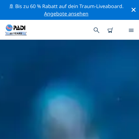
🚢 Bis zu 60 % Rabatt auf dein Traum-Liveaboard.
Angebote ansehen