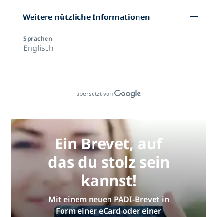
Weitere nützliche Informationen
Sprachen
Englisch
übersetzt von
Ein Brevet, auf
das du stolz sein
kannst!
Mit einem neuen PADI-Brevet in
Form einer eCard oder einer