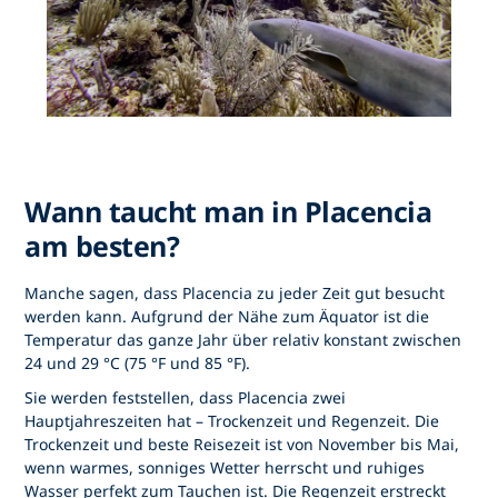
Wann taucht man in Placencia
am besten?
Manche sagen, dass Placencia zu jeder Zeit gut besucht
werden kann. Aufgrund der Nähe zum Äquator ist die
Temperatur das ganze Jahr über relativ konstant zwischen
24 und 29 °C (75 °F und 85 °F).
Sie werden feststellen, dass Placencia zwei
Hauptjahreszeiten hat – Trockenzeit und Regenzeit. Die
Trockenzeit und beste Reisezeit ist von November bis Mai,
wenn warmes, sonniges Wetter herrscht und ruhiges
Wasser perfekt zum Tauchen ist. Die Regenzeit erstreckt