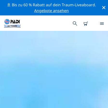
🚢 Bis zu 60 % Rabatt auf dein Traum-Liveaboard.
Angebote ansehen