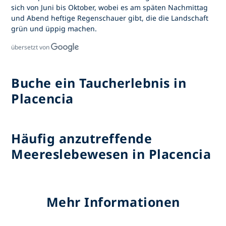
sich von Juni bis Oktober, wobei es am späten Nachmittag
und Abend heftige Regenschauer gibt, die die Landschaft
grün und üppig machen.
übersetzt von
Buche ein Taucherlebnis in
Placencia
Häufig anzutreffende
Meereslebewesen in Placencia
Mehr Informationen