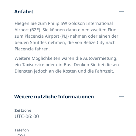
Anfahrt
Fliegen Sie zum Philip SW Goldson International
Airport (BZE). Sie können dann einen zweiten Flug
zum Placencia Airport (PLJ) nehmen oder einen der
beiden Shuttles nehmen, die von Belize City nach
Placencia fahren.
Weitere Möglichkeiten wären die Autovermietung,
ein Taxiservice oder ein Bus. Denken Sie bei diesen
Diensten jedoch an die Kosten und die Fahrtzeit.
Weitere nützliche Informationen
Zeitzone
UTC-06: 00
Telefon
+501