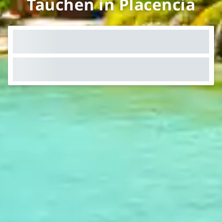
Tauchen in Placencia