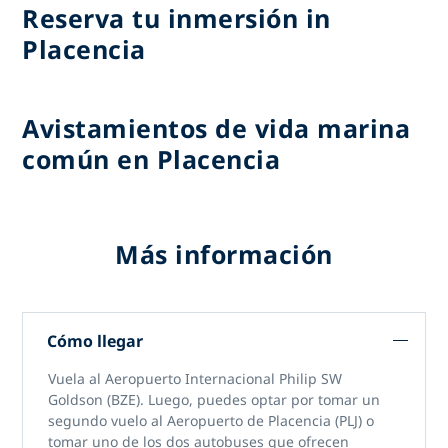
Reserva tu inmersión in
Placencia
Avistamientos de vida marina
común en Placencia
Más información
Cómo llegar
Vuela al Aeropuerto Internacional Philip SW
Goldson (BZE). Luego, puedes optar por tomar un
segundo vuelo al Aeropuerto de Placencia (PLJ) o
tomar uno de los dos autobuses que ofrecen