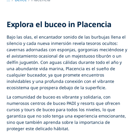
Explora el buceo in Placencia
Bajo las olas, el encantador sonido de las burbujas llena el
silencio y cada nueva inmersión revela tesoros ocultos:
cavernas adornadas con esponjas, gorgonias meciéndose y
el avistamiento ocasional de un majestuoso tiburón o un
delfín juguetón. Con aguas cálidas durante todo el año y
una abundante vida marina, Placencia es el sueño de
cualquier buceador, ya que promete encuentros
inolvidables y una profunda conexión con el vibrante
ecosistema que prospera debajo de la superficie.
La comunidad de buceo es vibrante y solidaria, con
numerosos centros de buceo PADI y resorts que ofrecen
cursos y tours de buceo para todos los niveles, lo que
garantiza que no solo tenga una experiencia emocionante,
sino que también aprenda sobre la importancia de
proteger este delicado hábitat.