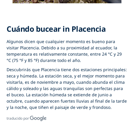
Cuándo bucear in Placencia
Algunos dicen que cualquier momento es bueno para
visitar Placencia. Debido a su proximidad al ecuador, la
temperatura es relativamente constante, entre 24 °C y 29
°C (75 °F y 85 °F) durante todo el año.
Descubrirás que Placencia tiene dos estaciones principales:
seca y húmeda. La estación seca, y el mejor momento para
visitarla, es de noviembre a mayo, cuando abunda el clima
cálido y soleado y las aguas tranquilas son perfectas para
el buceo. La estación húmeda se extiende de junio a
octubre, cuando aparecen fuertes lluvias al final de la tarde
y la noche, que tiñen el paisaje de verde y frondoso.
traducido por