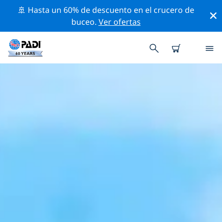
🚢 Hasta un 60% de descuento en el crucero de
buceo.
Ver ofertas