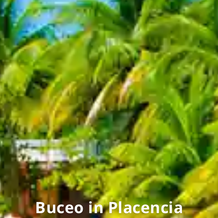
Buceo in Placencia