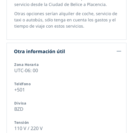
servicio desde la Ciudad de Belice a Placencia.
Otras opciones serían alquiler de coche, servicio de
taxi o autobús, sólo tenga en cuenta los gastos y el
tiempo de viaje con estos servicios.
Otra información útil
Zona Horaria
UTC-06: 00
Teléfono
+501
Divisa
BZD
Tensión
110 V / 220 V