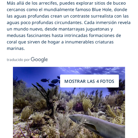
Más allá de los arrecifes, puedes explorar sitios de buceo
cercanos como el mundialmente famoso Blue Hole, donde
las aguas profundas crean un contraste surrealista con las
aguas poco profundas circundantes. Cada inmersión revela
un mundo nuevo, desde mantarrayas juguetonas y
medusas fascinantes hasta intrincadas formaciones de
coral que sirven de hogar a innumerables criaturas
marinas.
traducido por
MOSTRAR LAS 4 FOTOS