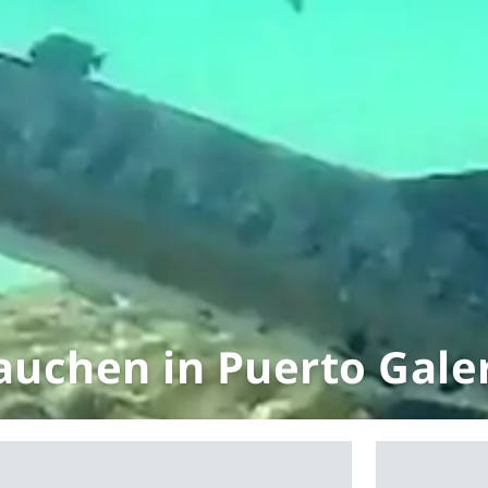
auchen in Puerto Gale