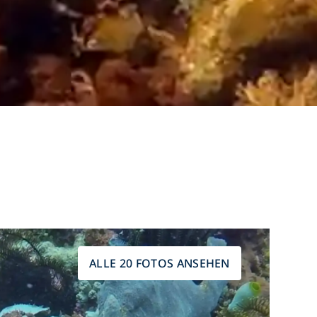
ALLE 20 FOTOS ANSEHEN