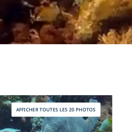
AFFICHER TOUTES LES 20 PHOTOS