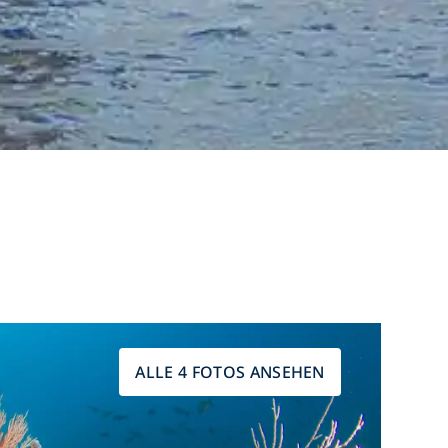
ALLE 4 FOTOS ANSEHEN