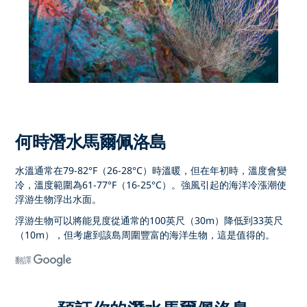
何時潛水馬爾佩洛島
水溫通常在79-82°F（26-28°C）時溫暖，但在年初時，溫度會變
冷，溫度範圍為61-77°F（16-25°C）。強風引起的海洋冷漲潮使
浮游生物浮出水面。
浮游生物可以將能見度從通常的100英尺（30m）降低到33英尺
（10m），但考慮到該島周圍豐富的海洋生物，這是值得的。
翻譯