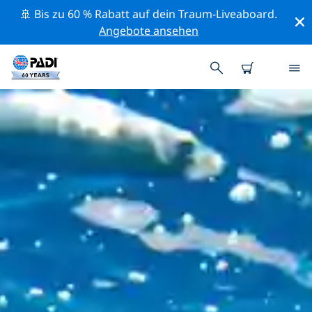
🚢 Bis zu 60 % Rabatt auf dein Traum-Liveaboard.
Angebote ansehen