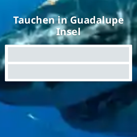
Tauchen in Guadalupe
Insel