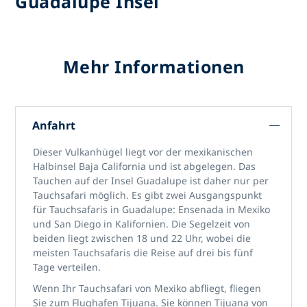
Guadalupe Insel
Mehr Informationen
Anfahrt
Dieser Vulkanhügel liegt vor der mexikanischen
Halbinsel Baja California und ist abgelegen. Das
Tauchen auf der Insel Guadalupe ist daher nur per
Tauchsafari möglich. Es gibt zwei Ausgangspunkt
für Tauchsafaris in Guadalupe: Ensenada in Mexiko
und San Diego in Kalifornien. Die Segelzeit von
beiden liegt zwischen 18 und 22 Uhr, wobei die
meisten Tauchsafaris die Reise auf drei bis fünf
Tage verteilen.
Wenn Ihr Tauchsafari von Mexiko abfliegt, fliegen
Sie zum Flughafen Tijuana. Sie können Tijuana von