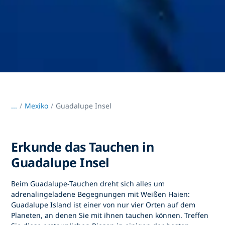
...
/
Mexiko
Guadalupe Insel
Erkunde das Tauchen in
Guadalupe Insel
Beim Guadalupe-Tauchen dreht sich alles um
adrenalingeladene Begegnungen mit Weißen Haien:
Guadalupe Island ist einer von nur vier Orten auf dem
Planeten, an denen Sie mit ihnen tauchen können. Treffen