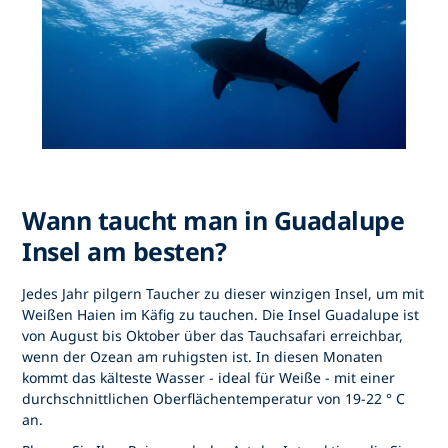
Wann taucht man in Guadalupe
Insel am besten?
Jedes Jahr pilgern Taucher zu dieser winzigen Insel, um mit
Weißen Haien im Käfig zu tauchen. Die Insel Guadalupe ist
von August bis Oktober über das Tauchsafari erreichbar,
wenn der Ozean am ruhigsten ist. In diesen Monaten
kommt das kälteste Wasser - ideal für Weiße - mit einer
durchschnittlichen Oberflächentemperatur von 19-22 ° C
an.