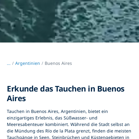
...
/
Argentinien
Buenos Aires
Erkunde das Tauchen in Buenos
Aires
Tauchen in
Buenos Aires, Argentinien,
bietet ein
einzigartiges Erlebnis, das Süßwasser- und
Meeresabenteuer kombiniert. Während die Stadt selbst an
die Mündung des Río de la Plata grenzt, finden die meisten
Tauchgänge in
Seen, Steinbrüchen und Küstengebieten
in