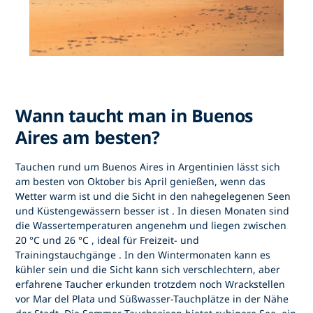
Wann taucht man in Buenos
Aires am besten?
Tauchen rund um
Buenos Aires in Argentinien
lässt sich
am besten von
Oktober bis April
genießen, wenn das
Wetter warm ist und die Sicht in den nahegelegenen Seen
und Küstengewässern besser ist
. In diesen Monaten sind
die Wassertemperaturen angenehm und liegen zwischen
20 °C und 26 °C
, ideal für
Freizeit- und
Trainingstauchgänge
. In den Wintermonaten kann es
kühler sein und die Sicht kann sich verschlechtern, aber
erfahrene Taucher erkunden trotzdem noch
Wrackstellen
vor Mar del Plata
und
Süßwasser-Tauchplätze
in der Nähe