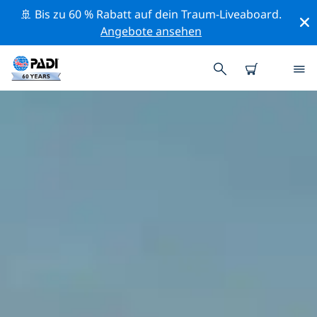
🚢 Bis zu 60 % Rabatt auf dein Traum-Liveaboard.
Angebote ansehen