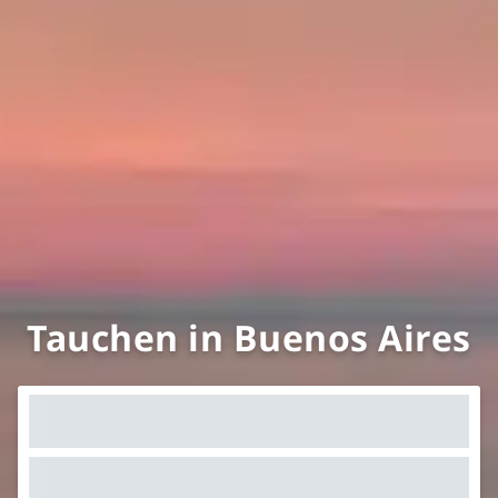
Tauchen in Buenos Aires