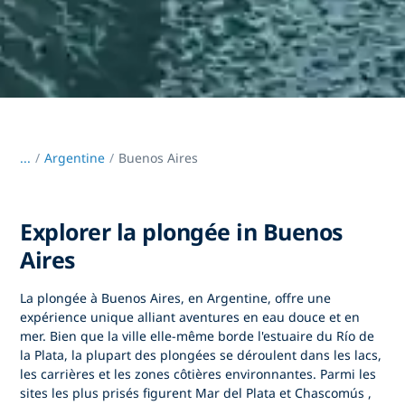
...
/
Argentine
Buenos Aires
Explorer la plongée in Buenos
Aires
La plongée à
Buenos Aires, en Argentine,
offre une
expérience unique alliant aventures en eau douce et en
mer. Bien que la ville elle-même borde l'estuaire du Río de
la Plata, la plupart des plongées se déroulent dans
les lacs,
les carrières et les zones côtières
environnantes. Parmi les
sites les plus prisés figurent
Mar del Plata
et
Chascomús
,