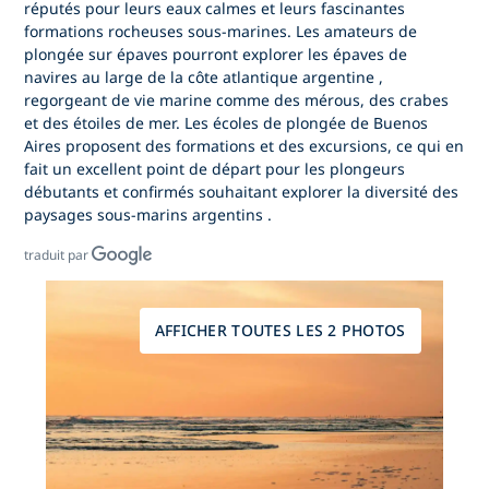
réputés pour leurs eaux calmes et leurs fascinantes
formations rocheuses sous-marines. Les amateurs de
plongée sur épaves pourront explorer
les épaves de
navires au large de la côte atlantique argentine
,
regorgeant de vie marine comme des mérous, des crabes
et des étoiles de mer. Les écoles de plongée de Buenos
Aires proposent des formations et des excursions, ce qui en
fait un excellent point de départ pour les plongeurs
débutants et confirmés souhaitant explorer
la diversité des
paysages sous-marins argentins
.
traduit par
AFFICHER TOUTES LES 2 PHOTOS