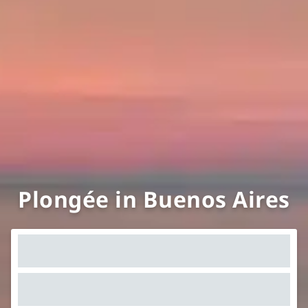
Plongée in Buenos Aires