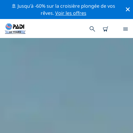
🚢 Jusqu'à -60% sur la croisière plongée de vos
rêves.
Voir les offres