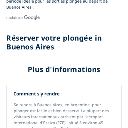
période idéale pour les sorties plongée au départ de
Buenos Aires
.
traduit par
Réserver votre plongée in
Buenos Aires
Plus d'informations
Comment s'y rendre
Se rendre à
Buenos Aires, en Argentine,
pour
plonger est facile et bien desservi. La plupart des
visiteurs internationaux arrivent par
l'aéroport
international d'Ezeiza (EZE)
, situé à environ 45