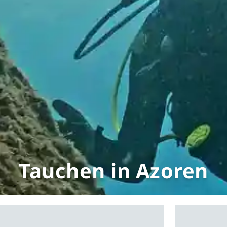
Tauchen in Azoren