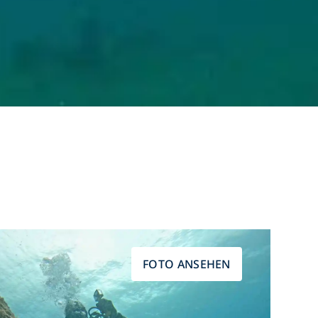
FOTO ANSEHEN