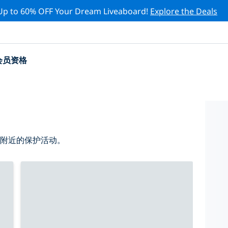
Up to 60% OFF Your Dream Liveaboard!
Explore the Deals
会员资格
 附近的保护活动。