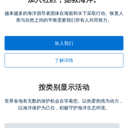
越来越多的海洋倡导者团体在海面和水下采取行动。恢复人
类与自然之间的平衡需要我们所有人共同努力。
加入我们
了解详情
按类别显示活动
世界各地有无数的保护机会在等着您。以热爱热情为动力，
以海洋保护为己任，积极守护海洋生态环境。