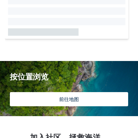
按位置浏览
前往地图
加入社区，拯救海洋。