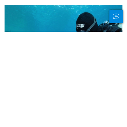
立足当地，惠及全球
什么是公民科学？
公民科学是指公众参与旨在解决现实世界问题的科学研究。