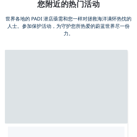
您附近的热门活动
世界各地的 PADI 潜店亟需和您一样对拯救海洋满怀热忱的
人士。参加保护活动，为守护您所热爱的蔚蓝世界尽一份
力。