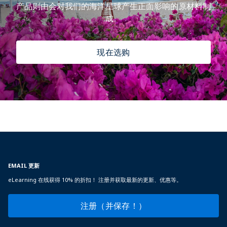
产品则由会对我们的海洋星球产生正面影响的原材料制
成。
现在选购
EMAIL 更新
eLearning 在线获得 10% 的折扣！ 注册并获取最新的更新、优惠等。
注册（并保存！）