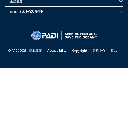
企业信息
CORPORATE
INFORMATION
PADI 潜水中心和度假村
PADI
DIVE
CENTER
&
RESORTS
© PADI 2026
隐私政策
Accessibility
Copyright
表格中心
联系