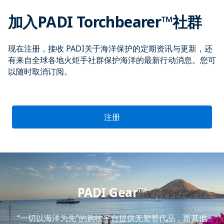
加入PADI Torchbearer™社群
现在注册，接收 PADI关于海洋保护的定期资讯与更新，还
有来自全球各地火炬手社群保护海洋的最新行动消息。您可
以随时取消订阅。
注册
PADI Gear™
“一切以海洋为先”的购物平台提供无塑替代品，而其他