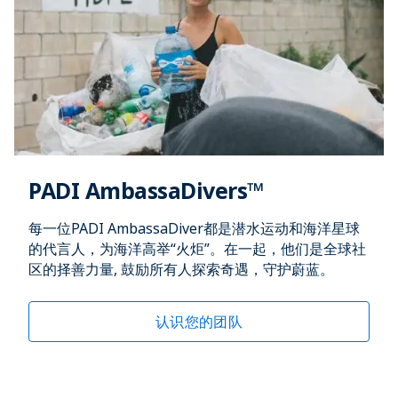
PADI AmbassaDivers™
每一位PADI AmbassaDiver都是潜水运动和海洋星球
的代言人，为海洋高举“火炬”。在一起，他们是全球社
区的择善力量, 鼓励所有人探索奇遇，守护蔚蓝。
认识您的团队