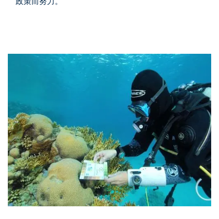
政策而努力。