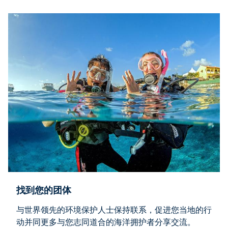
找到您的团体
与世界领先的环境保护人士保持联系，促进您当地的行
动并同更多与您志同道合的海洋拥护者分享交流。