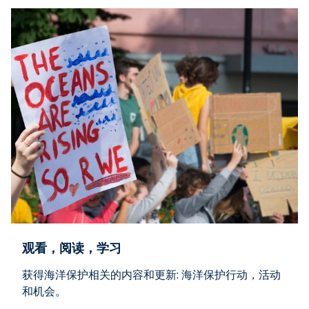
观看，阅读，学习
获得海洋保护相关的内容和更新: 海洋保护行动，活动
和机会。