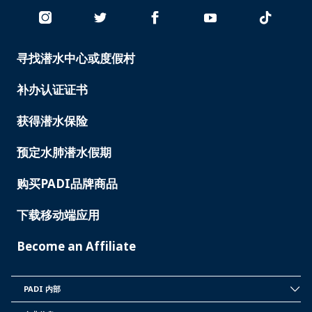
寻找潜水中心或度假村
PADI
SERVICES
补办认证证书
获得潜水保险
预定水肺潜水假期
购买PADI品牌商品
下载移动端应用
Become an Affiliate
PADI 内部
INSIDE
PADI