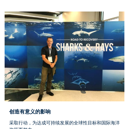
创造有意义的影响
采取行动，为达成可持续发展的全球性目标和国际海洋