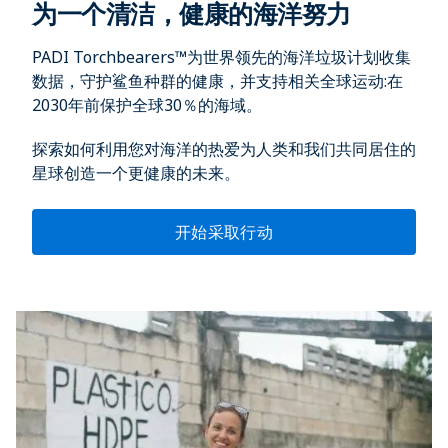
为一个清洁，健康的海洋努力
PADI Torchbearers™为世界领先的海洋垃圾计划收集
数据，守护鲨鱼种群的健康，并支持相关全球运动:在
2030年前保护全球30％的海域。
探索如何利用您对海洋的热爱为人类和我们共同居住的
星球创造一个更健康的未来。
开始采取行动