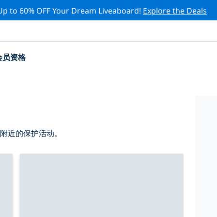
Up to 60% OFF Your Dream Liveaboard!
Explore the Deals
会员资格
 附近的保护活动。