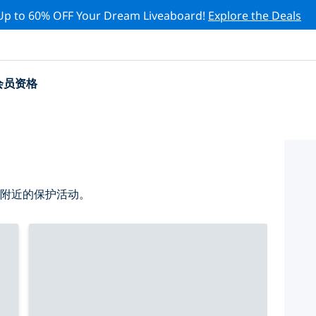
Up to 60% OFF Your Dream Liveaboard!
Explore the Deals
会员资格
 附近的保护活动。